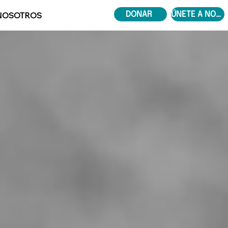
NOSOTROS
RECURSOS
DONAR
ÚNETE A NOSOTROS