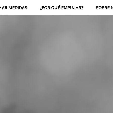
MAR MEDIDAS
¿POR QUÉ EMPUJAR?
SOBRE 